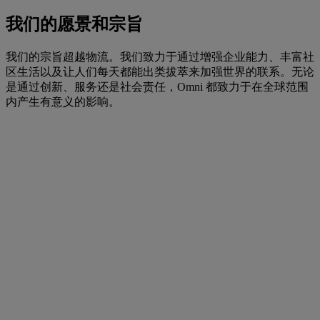
我们的愿景和宗旨
我们的宗旨超越物流。我们致力于通过增强企业能力、丰富社
区生活以及让人们每天都能出类拔萃来加强世界的联系。无论
是通过创新、服务还是社会责任，Omni 都致力于在全球范围
内产生有意义的影响。