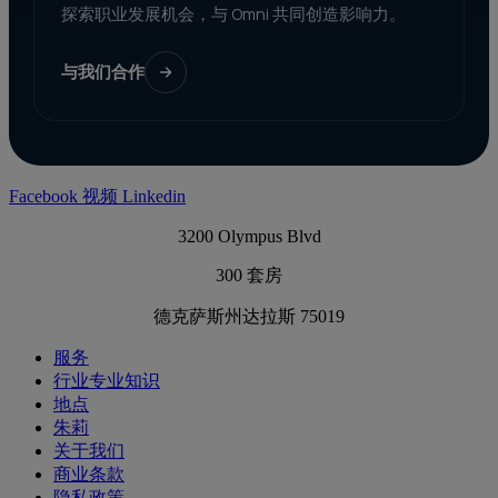
探索职业发展机会，与 Omni 共同创造影响力。
与我们合作
Facebook
视频
Linkedin
3200 Olympus Blvd
300 套房
德克萨斯州达拉斯 75019
服务
行业专业知识
地点
朱莉
关于我们
商业条款
隐私政策