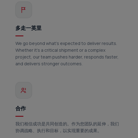
多走一英里
We go beyond what's expected to deliver results.
Whether it's a critical shipment or a complex
project, our team pushes harder, responds faster,
and delivers stronger outcomes.
合作
我们相信成功是共同创造的。作为您团队的延伸，我们
协调战略、执行和目标，以实现重要的成果。