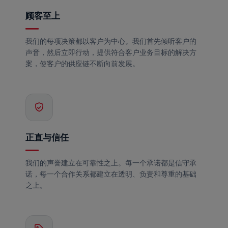
顾客至上
我们的每项决策都以客户为中心。我们首先倾听客户的
声音，然后立即行动，提供符合客户业务目标的解决方
案，使客户的供应链不断向前发展。
正直与信任
我们的声誉建立在可靠性之上。每一个承诺都是信守承
诺，每一个合作关系都建立在透明、负责和尊重的基础
之上。