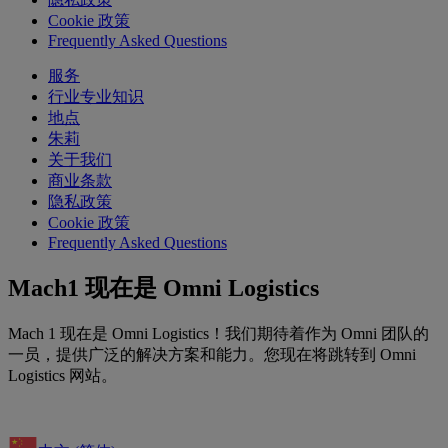
Cookie 政策
Frequently Asked Questions
服务
行业专业知识
地点
朱莉
关于我们
商业条款
隐私政策
Cookie 政策
Frequently Asked Questions
Mach1 现在是 Omni Logistics
Mach 1 现在是 Omni Logistics！我们期待着作为 Omni 团队的
一员，提供广泛的解决方案和能力。您现在将跳转到 Omni
Logistics 网站。