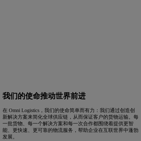
我们的使命推动世界前进
在 Omni Logistics，我们的使命简单而有力：我们通过创造创
新解决方案来简化全球供应链，从而保证客户的货物运输。每
一批货物、每一个解决方案和每一次合作都围绕着提供更智
能、更快速、更可靠的物流服务，帮助企业在互联世界中蓬勃
发展。