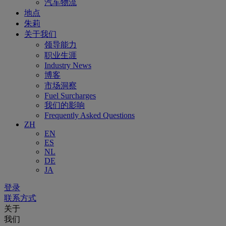
汽车物流
地点
朱莉
关于我们
领导能力
职业生涯
Industry News
博客
市场洞察
Fuel Surcharges
我们的影响
Frequently Asked Questions
ZH
EN
ES
NL
DE
JA
登录
联系方式
关于
我们