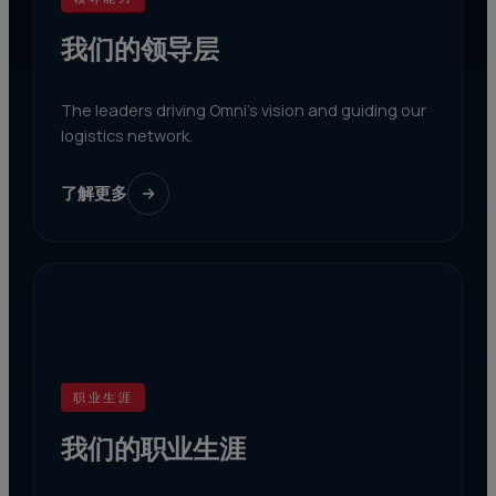
我们的领导层
The leaders driving Omni's vision and guiding our
logistics network.
了解更多
职业生涯
我们的职业生涯