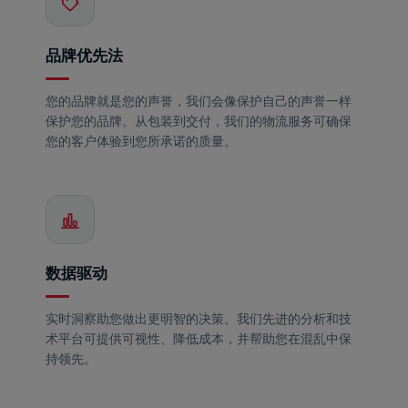
品牌优先法
您的品牌就是您的声誉，我们会像保护自己的声誉一样
保护您的品牌。从包装到交付，我们的物流服务可确保
您的客户体验到您所承诺的质量。
数据驱动
实时洞察助您做出更明智的决策。我们先进的分析和技
术平台可提供可视性、降低成本，并帮助您在混乱中保
持领先。