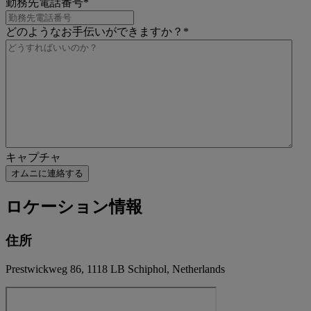
勤務先電話番号
*
どのようなお手伝いができますか？
*
キャプチャ
ロケーション情報
住所
Prestwickweg 86, 1118 LB Schiphol, Netherlands