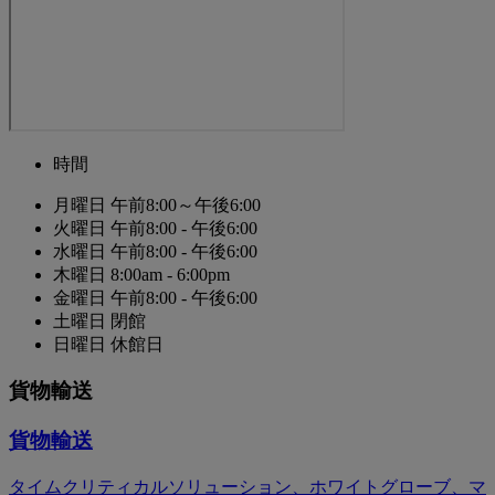
時間
月曜日
午前8:00～午後6:00
火曜日
午前8:00 - 午後6:00
水曜日
午前8:00 - 午後6:00
木曜日
8:00am - 6:00pm
金曜日
午前8:00 - 午後6:00
土曜日
閉館
日曜日
休館日
貨物輸送
貨物輸送
タイムクリティカルソリューション、ホワイトグローブ、マ