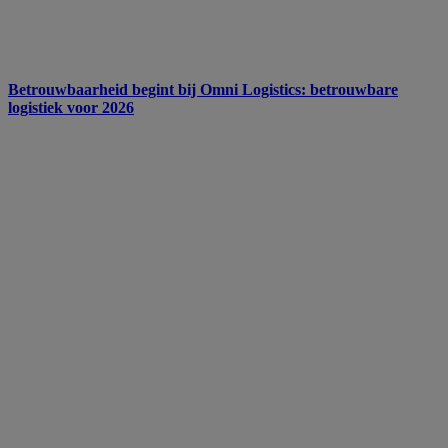
Betrouwbaarheid begint bij Omni Logistics: betrouwbare
logistiek voor 2026