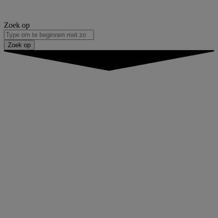
Zoek op
Zoek op