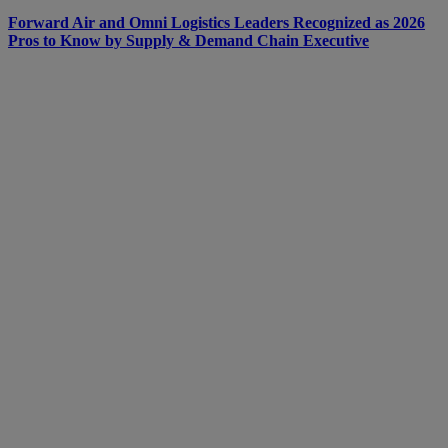
Forward Air and Omni Logistics Leaders Recognized as 2026
Pros to Know by Supply & Demand Chain Executive