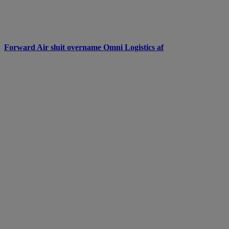
Forward Air sluit overname Omni Logistics af